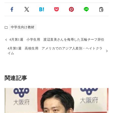
中学生向け教材
4月第1週 小学生用 渡辺直美さんを侮辱した五輪チーフ辞任
4月第1週 高校生用 アメリカでのアジア人差別・ヘイトクラ
イム
関連記事