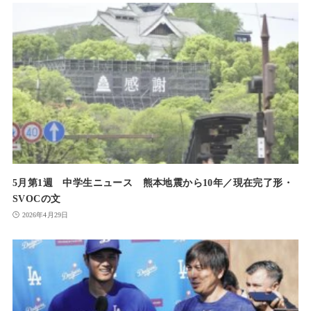
5月第1週 中学生ニュース 熊本地震から10年／現在完了形・
SVOCの文
2026年4月29日