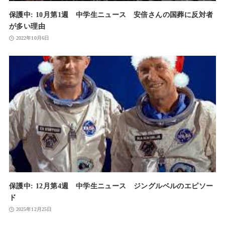
保護中: 10月第1週 中学生ニュース 安倍さんの国葬に反対者
が多い理由
2022年10月6日
保護中: 12月第4週 中学生ニュース ジングルベルのエピソー
ド
2025年12月25日