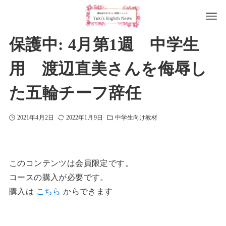
保護中: 4月第1週 中学生
用 渡辺直美さんを侮辱し
た五輪チーフ辞任
2021年4月2日
2022年1月9日
中学生向け教材
このコンテンツは会員限定です。
コースの購入が必要です。
購入は
こちら
からできます