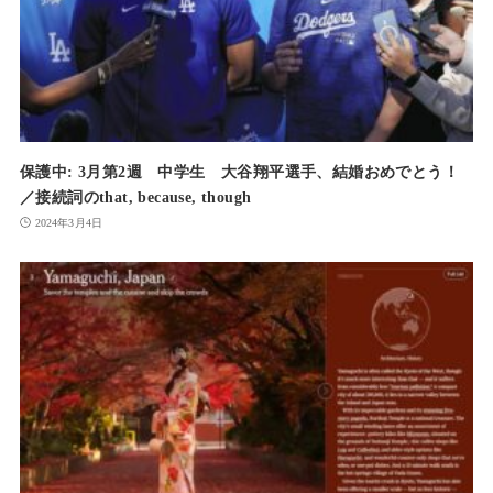
保護中: 3月第2週 中学生 大谷翔平選手、結婚おめでとう！
／接続詞のthat, because, though
2024年3月4日