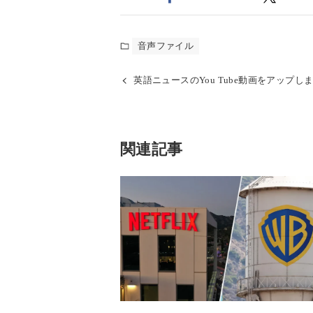
音声ファイル
英語ニュースのYou Tube動画をアップし
関連記事