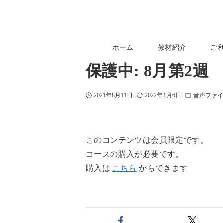
ホーム
教材紹介
ご
保護中: 8月第2
2021年8月11日
2022年1月6日
音声ファ
このコンテンツは会員限定です。
コースの購入が必要です。
購入は
こちら
からできます