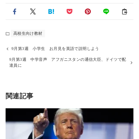
高校生向け教材
9月第3週 小学生 お月見を英語で説明しよう
9月第3週 中学音声 アフガニスタンの通信大臣、ドイツで配
達員に
関連記事