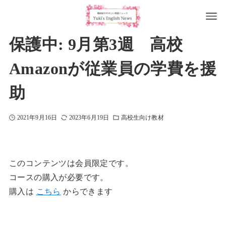
保護中: 9月第3週 高校
Amazonが従業員の学費を援
助
2021年9月16日
2023年6月19日
高校生向け教材
このコンテンツは会員限定です。
コースの購入が必要です。
購入は
こちら
からできます