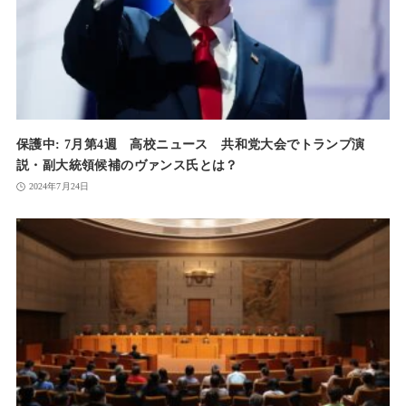
保護中: 7月第4週 高校ニュース 共和党大会でトランプ演
説・副大統領候補のヴァンス氏とは？
2024年7月24日