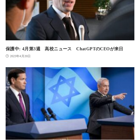
保護中: 4月第3週 高校ニュース ChatGPTのCEOが来日
2023年4月20日