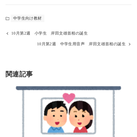
中学生向け教材
10月第2週 小学生 岸田文雄首相の誕生
10月第2週 中学生用音声 岸田文雄首相の誕生
関連記事