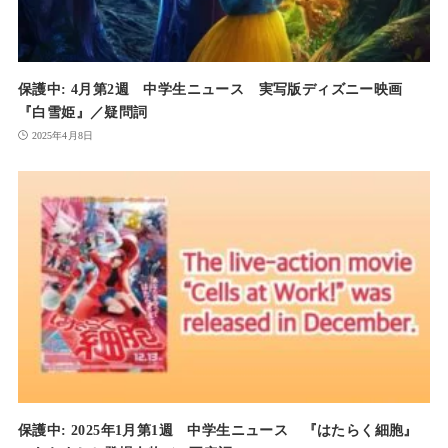
保護中: 4月第2週 中学生ニュース 実写版ディズニー映画
『白雪姫』／疑問詞
2025年4月8日
保護中: 2025年1月第1週 中学生ニュース 『はたらく細胞』