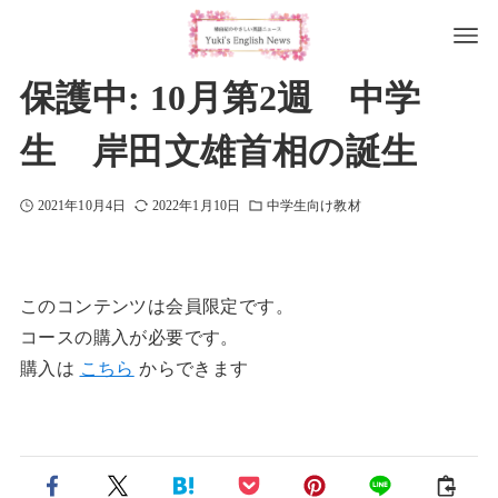
保護中: 10月第2週 中学
生 岸田文雄首相の誕生
2021年10月4日
2022年1月10日
中学生向け教材
このコンテンツは会員限定です。
コースの購入が必要です。
購入は
こちら
からできます