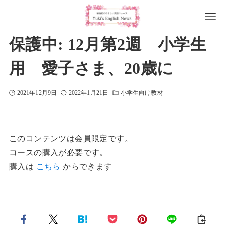
保護中: 12月第2週 小学生
用 愛子さま、20歳に
2021年12月9日
2022年1月21日
小学生向け教材
このコンテンツは会員限定です。
コースの購入が必要です。
購入は
こちら
からできます