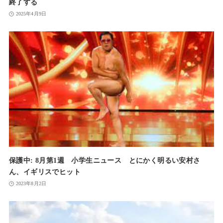
終了する
2025年4月9日
保護中: 8月第1週 小学生ニュース とにかく明るい安村さ
ん、イギリスでヒット
2023年8月2日