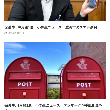
保護中: 10月第1週 小学生ニュース 豊明市のスマホ条例
2025年10月1日
保護中: 4月第2週 小学生ニュース デンマークが手紙配達を