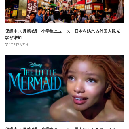
保護中: 8月第4週 小学生ニュース 日本を訪れる外国人観光
客が増加
2023年8月30日