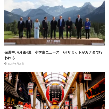
保護中: 6月第4週 小学生ニュース G7サミットがカナダで行
われる
2025年6月25日