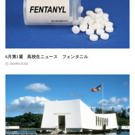
6月第1週 高校生ニュース フェンタニル
2026年6月3日