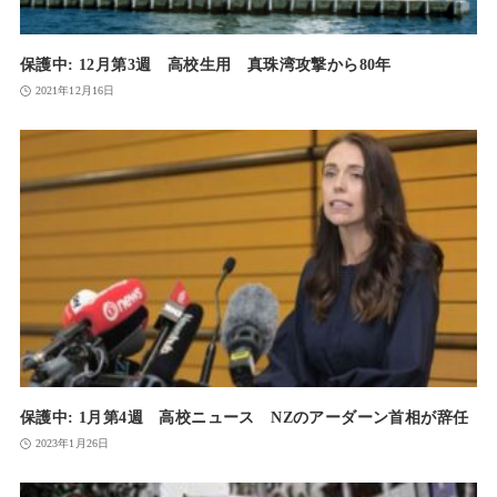
保護中: 12月第3週 高校生用 真珠湾攻撃から80年
2021年12月16日
保護中: 1月第4週 高校ニュース NZのアーダーン首相が辞任
2023年1月26日