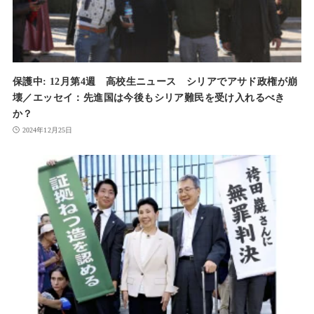
保護中: 12月第4週 高校生ニュース シリアでアサド政権が崩
壊／エッセイ：先進国は今後もシリア難民を受け入れるべき
か？
2024年12月25日