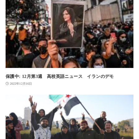
保護中: 12月第3週 高校英語ニュース イランのデモ
2022年12月16日