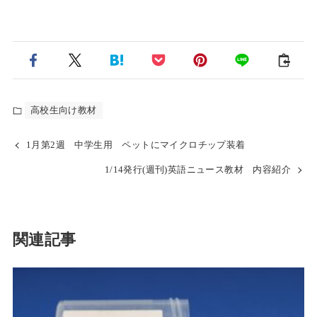
高校生向け教材
1月第2週 中学生用 ペットにマイクロチップ装着
1/14発行(週刊)英語ニュース教材 内容紹介
関連記事