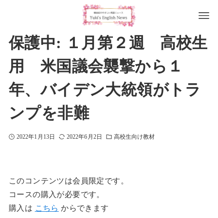
保護中: １月第２週 高校生
用 米国議会襲撃から１
年、バイデン大統領がトラ
ンプを非難
2022年1月13日
2022年6月2日
高校生向け教材
このコンテンツは会員限定です。
コースの購入が必要です。
購入は
こちら
からできます