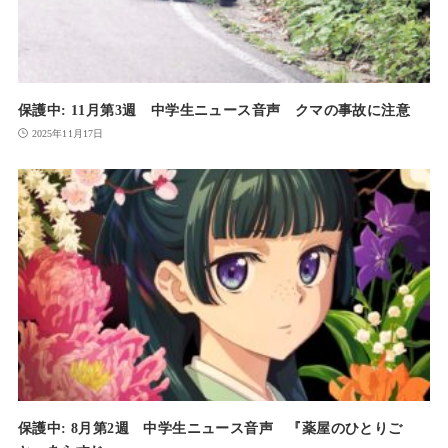
保護中: 11月第3週 中学生ニュース音声 クマの事故に注意
2025年11月17日
保護中: 8月第2週 中学生ニュース音声 『薬屋のひとりご