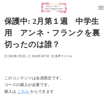
保護中: 2月第１週 中学生
用 アンネ・フランクを裏
切ったのは誰？
2022年2月2日
2022年3月7日
音声ファイル
このコンテンツは会員限定です。
コースの購入が必要です。
購入は
こちら
からできます