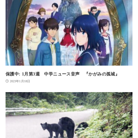
保護中: 1月第3週 中学ニュース音声 『かがみの孤城』
2023年1月18日