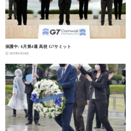
保護中: 6月第4週 高校 G7サミット
2021年6月24日