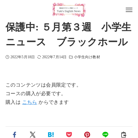
保護中: ５月第３週 小学生
ニュース ブラックホール
2022年5月18日
2022年7月14日
小学生向け教材
このコンテンツは会員限定です。
コースの購入が必要です。
購入は
こちら
からできます