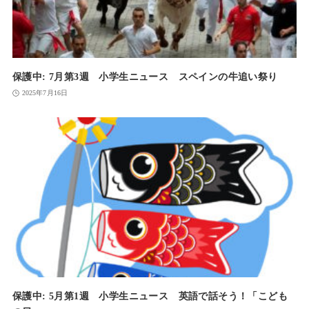
保護中: 7月第3週 小学生ニュース スペインの牛追い祭り
2025年7月16日
保護中: 5月第1週 小学生ニュース 英語で話そう！「こども