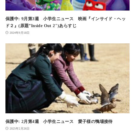
保護中: 9月第3週 小学生ニュース 映画『インサイド・ヘッ
ド２』(原題”Inside Out 2″)あらすじ
2024年9月18日
保護中: 2月第4週 小学生ニュース 愛子様の鴨場接待
2025年2月26日