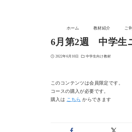
ホーム
教材紹介
ご
6月第2週 中学
2022年6月10日
中学生向け教材
このコンテンツは会員限定です。
コースの購入が必要です。
購入は
こちら
からできます