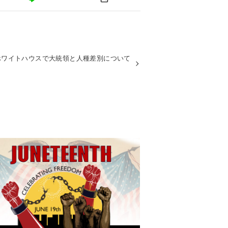
、ホワイトハウスで大統領と人種差別について