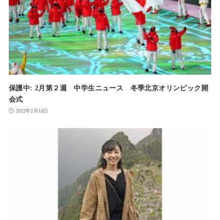
保護中: 2月第２週 中学生ニュース 冬季北京オリンピック開
会式
2022年2月10日