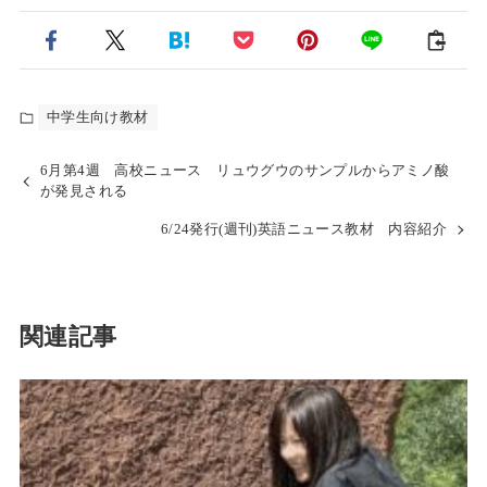
中学生向け教材
6月第4週 高校ニュース リュウグウのサンプルからアミノ酸
が発見される
6/24発行(週刊)英語ニュース教材 内容紹介
関連記事