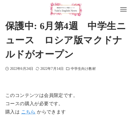
保護中: 6月第4週 中学生ニ
ュース ロシア版マクドナ
ルドがオープン
2022年6月24日
2022年7月14日
中学生向け教材
このコンテンツは会員限定です。
コースの購入が必要です。
購入は
こちら
からできます