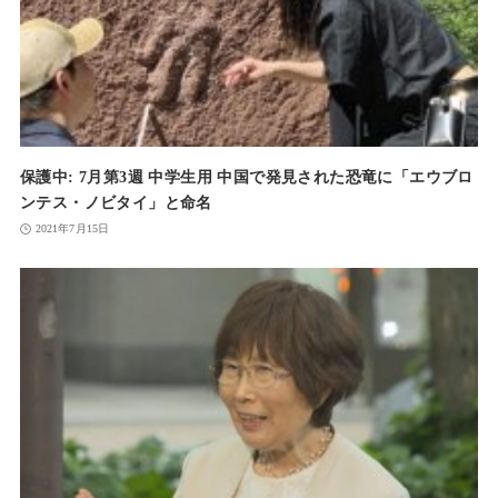
保護中: 7月第3週 中学生用 中国で発見された恐竜に「エウブロ
ンテス・ノビタイ」と命名
2021年7月15日