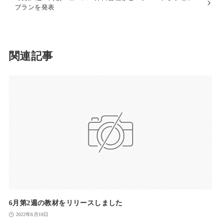
プランを発表
関連記事
6月第2週の教材をリリースしました
2022年6月10日