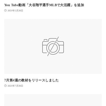
You Tube動画「大谷翔平選手MLBで大活躍」を追加
2021年5月26日
7月第4週の教材をリリースしました
2021年7月30日