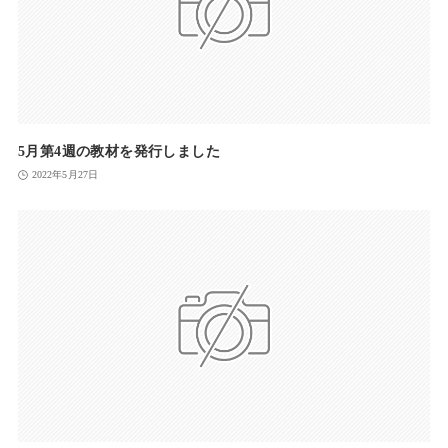
5月第4週の教材を発行しました
2022年5月27日