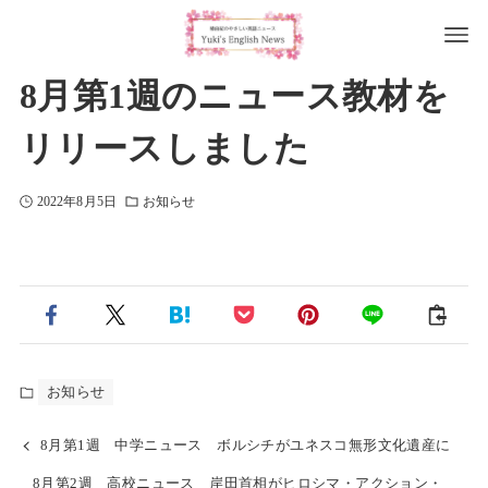
8月第1週のニュース教材を
リリースしました
2022年8月5日
お知らせ
お知らせ
8月第1週 中学ニュース ボルシチがユネスコ無形文化遺産に
8月第2週 高校ニュース 岸田首相がヒロシマ・アクション・