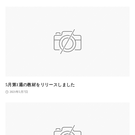
5月第1週の教材をリリースしました
2021年5月7日