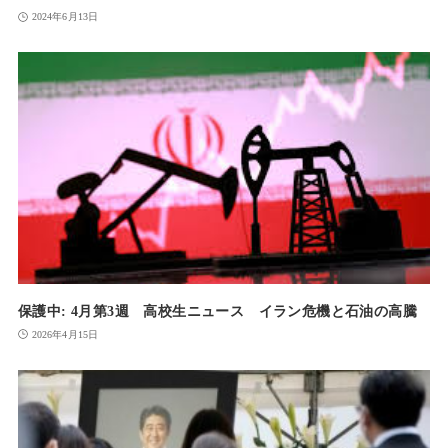
2024年6月13日
保護中: 4月第3週 高校生ニュース イラン危機と石油の高騰
2026年4月15日