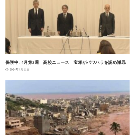
保護中: 4月第2週 高校ニュース 宝塚がパワハラを認め謝罪
2024年4月11日