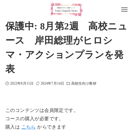
保護中: 8月第2週 高校ニュ
ース 岸田総理がヒロシ
マ・アクションプランを発
表
2022年8月11日
2024年7月14日
高校生向け教材
このコンテンツは会員限定です。
コースの購入が必要です。
購入は
こちら
からできます