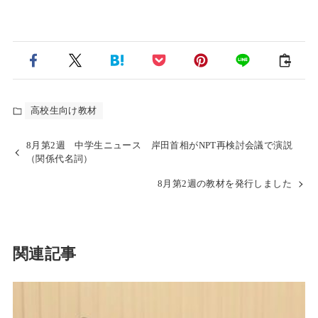
高校生向け教材
8月第2週 中学生ニュース 岸田首相がNPT再検討会議で演説
（関係代名詞）
8月第2週の教材を発行しました
関連記事