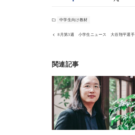
中学生向け教材
8月第3週 小学生ニュース 大谷翔平選手
関連記事