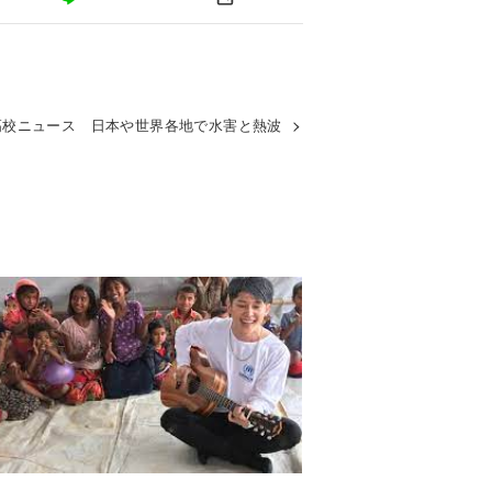
高校ニュース 日本や世界各地で水害と熱波