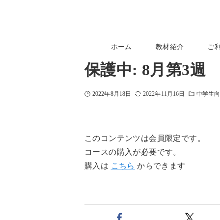
ホーム
教材紹介
ご
保護中: 8月第3
2022年8月18日
2022年11月16日
中学生
このコンテンツは会員限定です。
コースの購入が必要です。
購入は
こちら
からできます