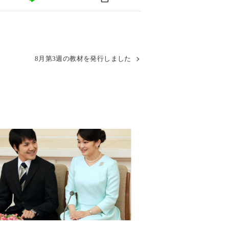
8月第3週の教材を発行しました