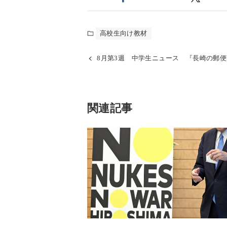
高校生向け教材
8月第3週 中学生ニュース 『長崎の郵
関連記事