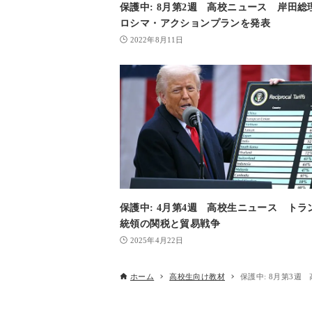
保護中: 8月第2週 高校ニュース 岸田総
ロシマ・アクションプランを発表
2022年8月11日
保護中: 4月第4週 高校生ニュース トラ
統領の関税と貿易戦争
2025年4月22日
ホーム
高校生向け教材
保護中: 8月第3