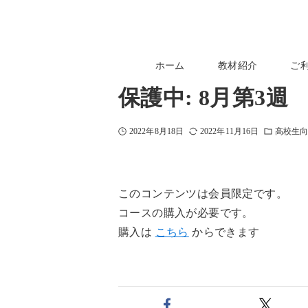
ホーム
教材紹介
ご
保護中: 8月第3
2022年8月18日
2022年11月16日
高校生
このコンテンツは会員限定です。
コースの購入が必要です。
購入は
こちら
からできます