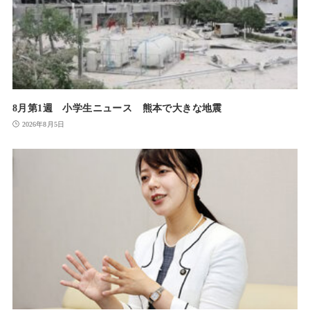
8月第1週 小学生ニュース 熊本で大きな地震
2026年8月5日