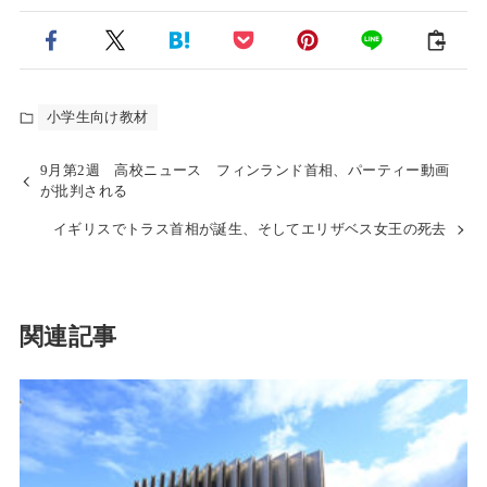
小学生向け教材
9月第2週 高校ニュース フィンランド首相、パーティー動画
が批判される
イギリスでトラス首相が誕生、そしてエリザベス女王の死去
関連記事