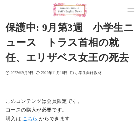
保護中: 9月第3週 小学生ニ
ュース トラス首相の就
任、エリザベス女王の死去
2022年9月9日
2022年11月16日
小学生向け教材
このコンテンツは会員限定です。
コースの購入が必要です。
購入は
こちら
からできます