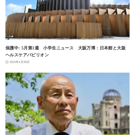
保護中: 5月第1週 小学生ニュース 大阪万博：日本館と大阪
ヘルスケアパビリオン
2025年4月30日