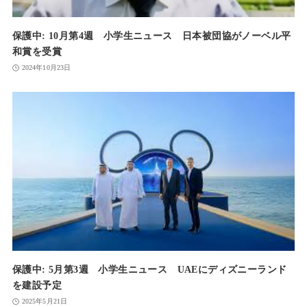
保護中: 10月第4週 小学生ニュース 日本被団協がノーベル平
和賞を受賞
2024年10月23日
保護中: 5月第3週 小学生ニュース UAEにディズニーランド
を建設予定
2025年5月21日