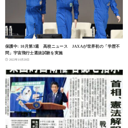
保護中: 10月第3週 高校ニュース JAXAが世界初の「学歴不
問」宇宙飛行士選抜試験を実施
2022年10月20日