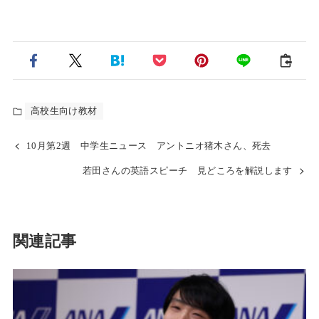
高校生向け教材
10月第2週 中学生ニュース アントニオ猪木さん、死去
若田さんの英語スピーチ 見どころを解説します
関連記事