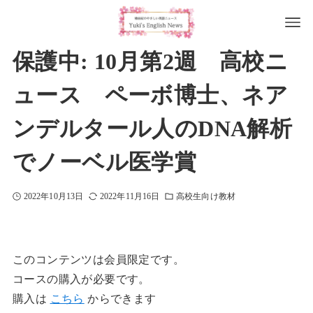
保護中: 10月第2週 高校ニ
ュース ペーボ博士、ネア
ンデルタール人のDNA解析
でノーベル医学賞
2022年10月13日
2022年11月16日
高校生向け教材
このコンテンツは会員限定です。
コースの購入が必要です。
購入は
こちら
からできます