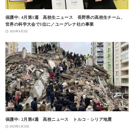
保護中: 4月第1週 高校生ニュース 長野県の高校生チーム、
世界の科学大会で1位に／ユーグレナ社の事業
2025年4月3日
保護中: 2月第4週 高校ニュース トルコ・シリア地震
2023年2月23日