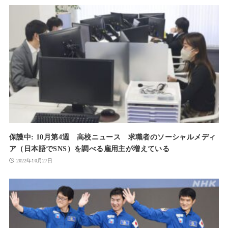
保護中: 10月第4週 高校ニュース 求職者のソーシャルメディ
ア（日本語でSNS）を調べる雇用主が増えている
2022年10月27日