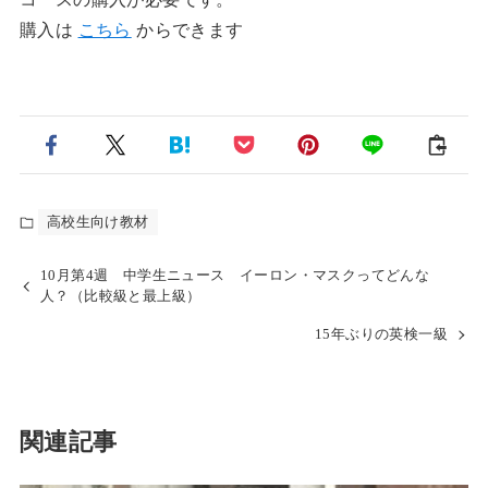
購入は
こちら
からできます
高校生向け教材
10月第4週 中学生ニュース イーロン・マスクってどんな
人？（比較級と最上級）
15年ぶりの英検一級
関連記事