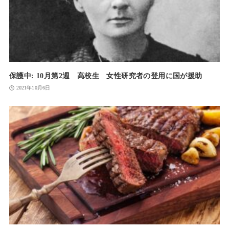
保護中: 10月第2週 高校生 女性研究者の登用に国が援助
2021年10月6日