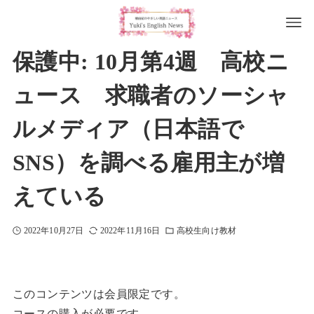
保護中: 10月第4週 高校ニ
ュース 求職者のソーシャ
ルメディア（日本語で
SNS）を調べる雇用主が増
えている
2022年10月27日
2022年11月16日
高校生向け教材
このコンテンツは会員限定です。
コースの購入が必要です。