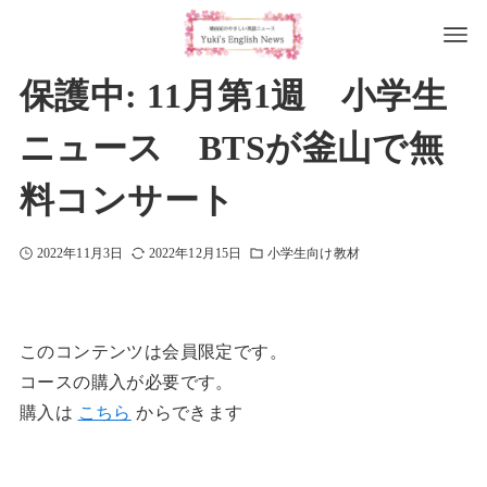
保護中: 11月第1週 小学生
ニュース BTSが釜山で無
料コンサート
2022年11月3日
2022年12月15日
小学生向け教材
このコンテンツは会員限定です。
コースの購入が必要です。
購入は
こちら
からできます