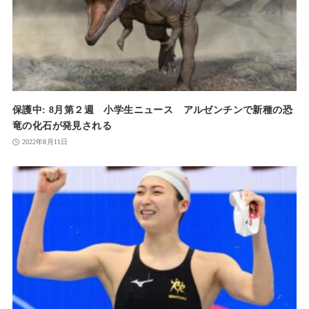
保護中: 8月第２週 小学生ニュース アルゼンチンで新種の恐
竜の化石が発見される
2022年8月11日