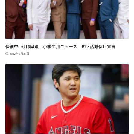
保護中: 6月第4週 小学生用ニュース BTS活動休止宣言
2022年6月24日