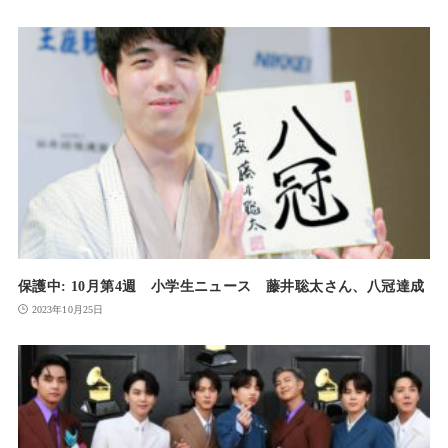
保護中: 10月第4週 小学生ニュース 藤井聡太さん、八冠達成
2023年10月25日