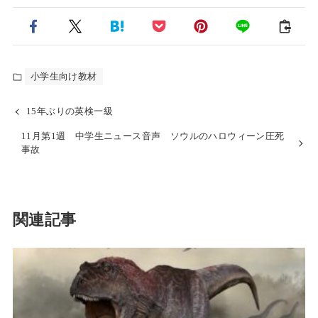
小学生向け教材
15年ぶりの英検一級
11月第1週 中学生ニュース音声 ソウルのハロウィーン圧死
事故
関連記事