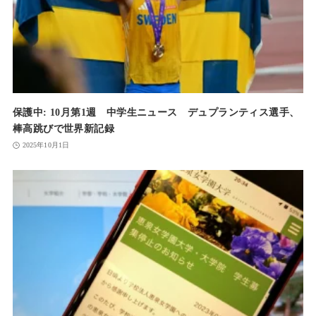
保護中: 10月第1週 中学生ニュース デュプランティス選手、
棒高跳びで世界新記録
2025年10月1日