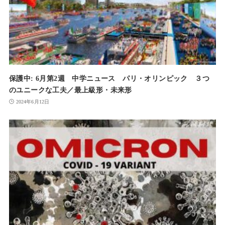
保護中: 6月第2週 中学ニュース パリ・オリンピック ３つ
のユニークな工夫／最上級形・未来形
2024年6月12日