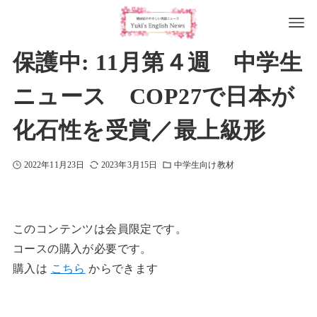
保護中: 11月第４週 中学生
ニュース COP27で日本が
化石性を受賞／最上級形
2022年11月23日
2023年3月15日
中学生向け教材
このコンテンツは会員限定です。
コースの購入が必要です。
購入は
こちら
からできます