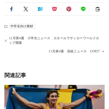
中学生向け教材
11月第4週 小学生ニュース カタールでサッカーワールドカ
ップ開幕
11月第4週 高校ニュース COP27
関連記事