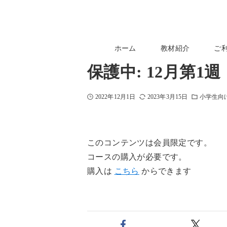
ホーム
教材紹介
ご
保護中: 12月第
2022年12月1日
2023年3月15日
小学生向
このコンテンツは会員限定です。
コースの購入が必要です。
購入は
こちら
からできます