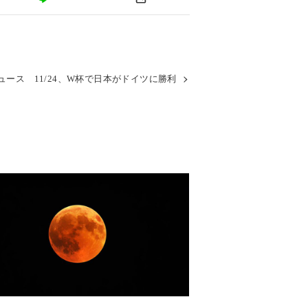
ュース 11/24、W杯で日本がドイツに勝利