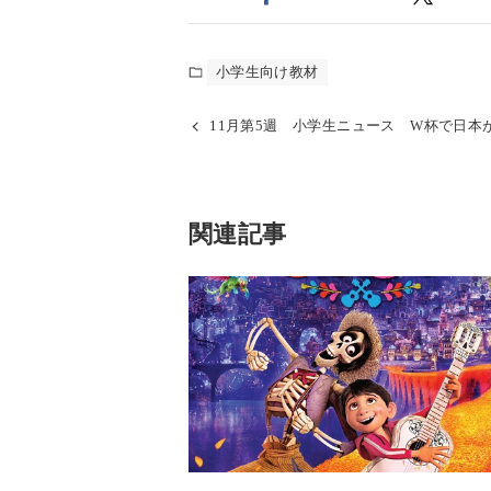
小学生向け教材
11月第5週 小学生ニュース W杯で日本
関連記事