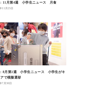
: 11月第4週 小学生ニュース 月食
1年11月25日
: 8月第1週 小学生ニュース 小学生がキ
ニアで模擬選挙
5年7月30日