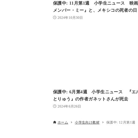
保護中: 11月第1週 小学生ニュース 映
メンバー・ミー』と、メキシコの死者の日
2024年10月30日
保護中: 6月第4週 小学生ニュース 『エ
とりゅう』の作者ガネットさんが死去
2024年6月26日
ホーム
小学生向け教材
保護中: 12月第1