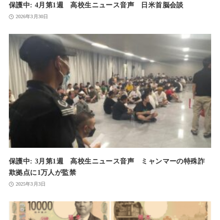
保護中: 4月第1週 高校生ニュース音声 日米首脳会談
2026年3月30日
保護中: 3月第1週 高校生ニュース音声 ミャンマーの特殊詐
欺拠点に1万人が監禁
2025年3月3日