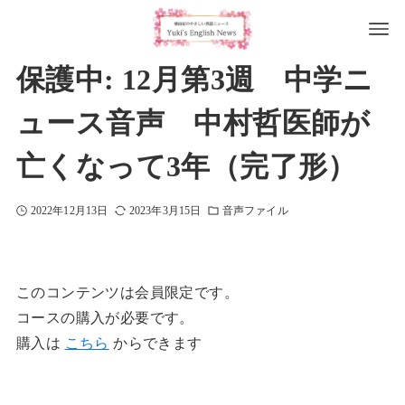
保護中: 12月第3週 中学ニ
ュース音声 中村哲医師が
亡くなって3年（完了形）
2022年12月13日
2023年3月15日
音声ファイル
このコンテンツは会員限定です。
コースの購入が必要です。
購入は
こちら
からできます