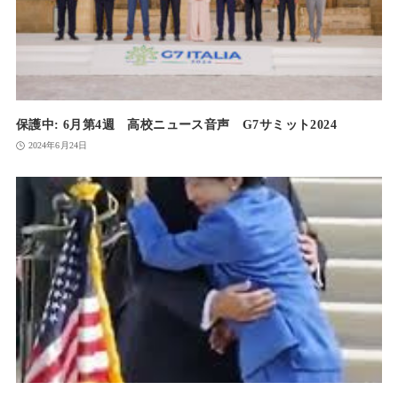
保護中: 6月第4週 高校ニュース音声 G7サミット2024
2024年6月24日