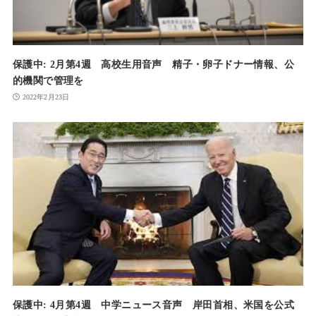
保護中: 2月第4週 高校生用音声 精子・卵子ドナー情報、公
的機関で管理を
2022年2月23日
保護中: 4月第4週 中学ニュース音声 岸田首相、米国を公式