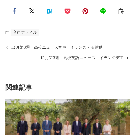
音声ファイル
12月第3週 高校ニュース音声 イランのデモ活動
12月第3週 高校英語ニュース イランのデモ
関連記事