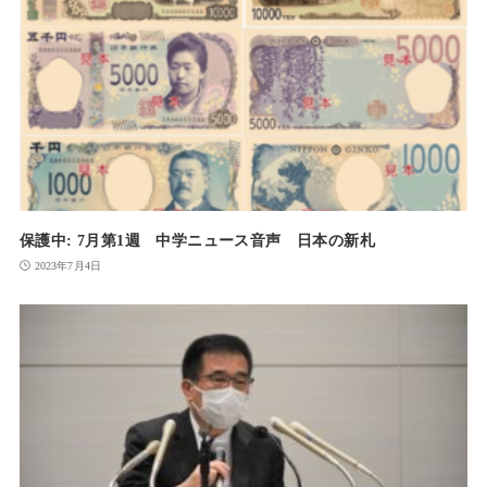
保護中: 7月第1週 中学ニュース音声 日本の新札
2023年7月4日