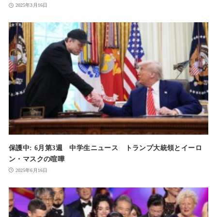
2025年3月16日
保護中: 6月第3週 中学生ニュース トランプ大統領とイーロ
ン・マスクの喧嘩
2025年6月16日