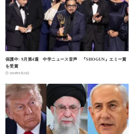
保護中: 9月第4週 中学ニュース音声 『SHOGUN』エミー賞
を受賞
2024年9月23日