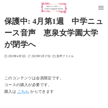
保護中: 4月第1週 中学ニュ
ース音声 恵泉女学園大学
が閉学へ
2023年4月5日
2023年5月17日
音声ファイル
このコンテンツは会員限定です。
コースの購入が必要です。
購入は
こちら
からできます