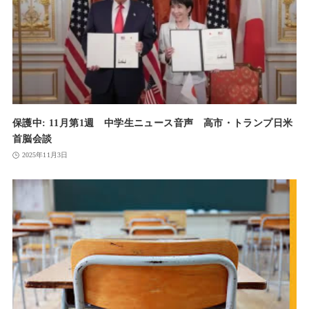
保護中: 11月第1週 中学生ニュース音声 高市・トランプ日米
首脳会談
2025年11月3日