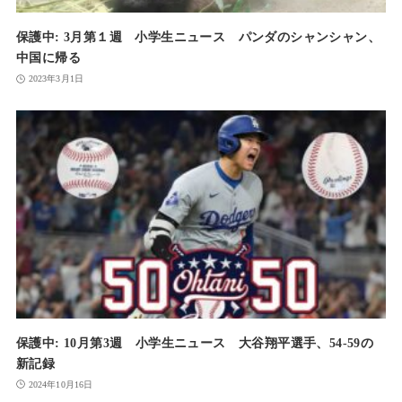
保護中: 3月第１週 小学生ニュース パンダのシャンシャン、
中国に帰る
2023年3月1日
保護中: 10月第3週 小学生ニュース 大谷翔平選手、54-59の
新記録
2024年10月16日