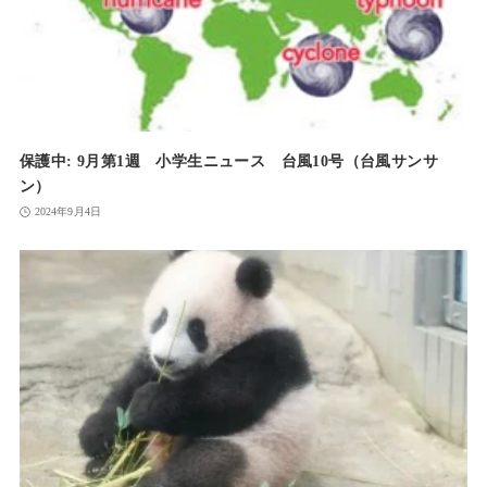
保護中: 9月第1週 小学生ニュース 台風10号（台風サンサ
ン）
2024年9月4日