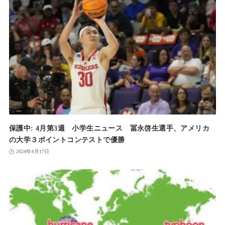
保護中: 4月第3週 小学生ニュース 冨永啓生選手、アメリカ
の大学３ポイントコンテストで優勝
2024年4月17日