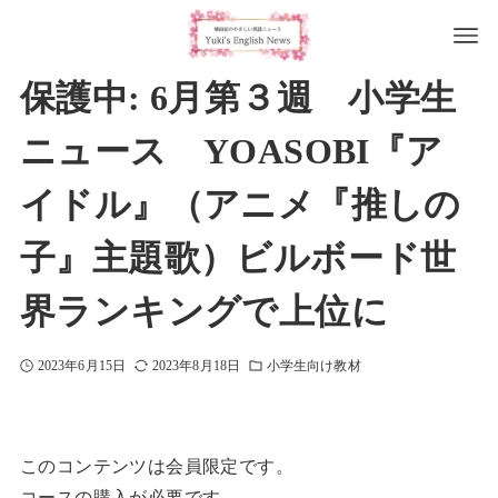
保護中: 6月第３週 小学生
ニュース YOASOBI『ア
イドル』（アニメ『推しの
子』主題歌）ビルボード世
界ランキングで上位に
2023年6月15日
2023年8月18日
小学生向け教材
このコンテンツは会員限定です。
コースの購入が必要です。