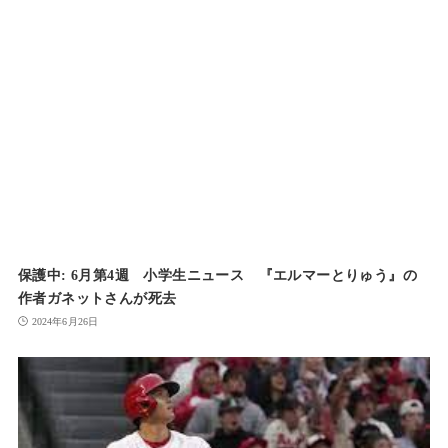
保護中: 6月第4週 小学生ニュース 『エルマーとりゅう』の
作者ガネットさんが死去
2024年6月26日