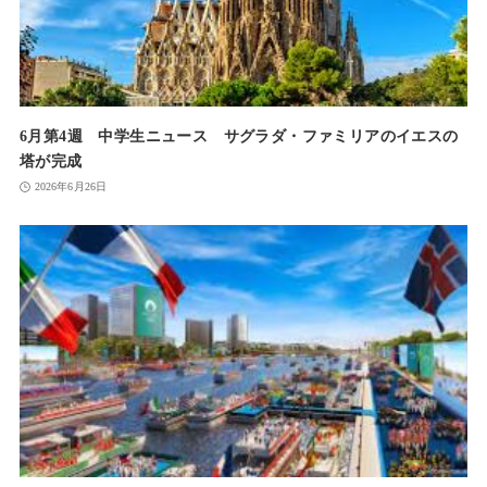
6月第4週 中学生ニュース サグラダ・ファミリアのイエスの
塔が完成
2026年6月26日