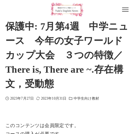
保護中: 7月第4週 中学ニュ
ース 今年の女子ワールド
カップ大会 ３つの特徴／
There is, There are ~.存在構
文，受動態
2023年7月27日
2023年10月31日
中学生向け教材
このコンテンツは会員限定です。
コースの購入が必要です。