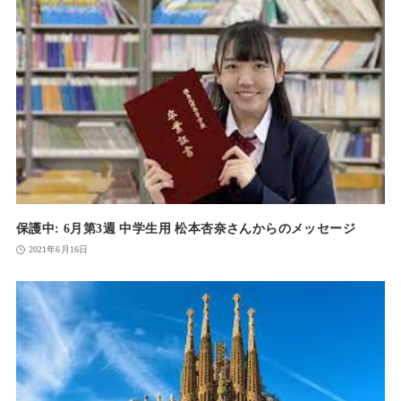
保護中: 6月第3週 中学生用 松本杏奈さんからのメッセージ
2021年6月16日