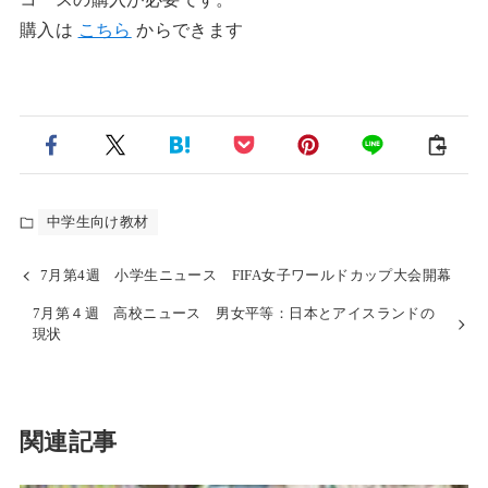
購入は
こちら
からできます
中学生向け教材
7月第4週 小学生ニュース FIFA女子ワールドカップ大会開幕
7月第４週 高校ニュース 男女平等：日本とアイスランドの
現状
関連記事