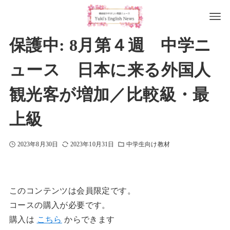
保護中: 8月第４週 中学ニ
ュース 日本に来る外国人
観光客が増加／比較級・最
上級
2023年8月30日
2023年10月31日
中学生向け教材
このコンテンツは会員限定です。
コースの購入が必要です。
購入は
こちら
からできます