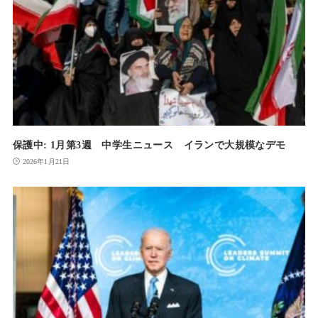
保護中: 1月第3週 中学生ニュース イランで大規模なデモ
2026年1月21日