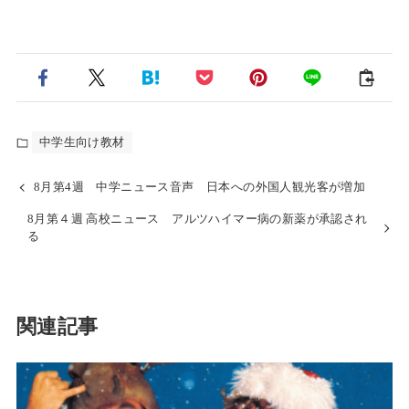
中学生向け教材
8月第4週 中学ニュース音声 日本への外国人観光客が増加
8月第４週 高校ニュース アルツハイマー病の新薬が承認され
る
関連記事