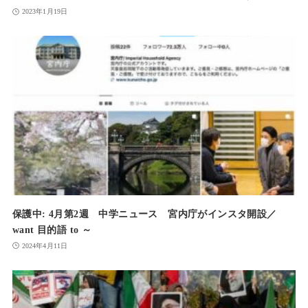
2023年1月19日
保護中: 4月第2週 中学ニュース 宮内庁がインスタ開設／
want 目的語 to ～
2024年4月11日