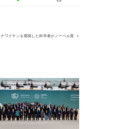
ロナワクチンを開発した科学者がノーベル賞