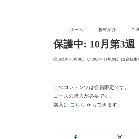
ホーム
教材紹介
ご
保護中: 10月第
2023年10月18日
2023年11月29日
高校生
このコンテンツは会員限定です。
コースの購入が必要です。
購入は
こちら
からできます