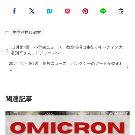
中学生向け教材
12月第4週 小学生ニュース 教室清掃は生徒がすべき？／大
谷翔平さん、ドジャーズへ
2024年1月第1週 高校ニュース バンクシーのアートが盗まれ
る
関連記事