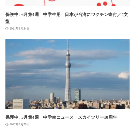
保護中: 6月第4週 中学生用 日本が台湾にワクチン寄付／4文
型
2021年6月24日
保護中: 5月第4週 中学生ニュース スカイツリー10周年
2022年5月25日