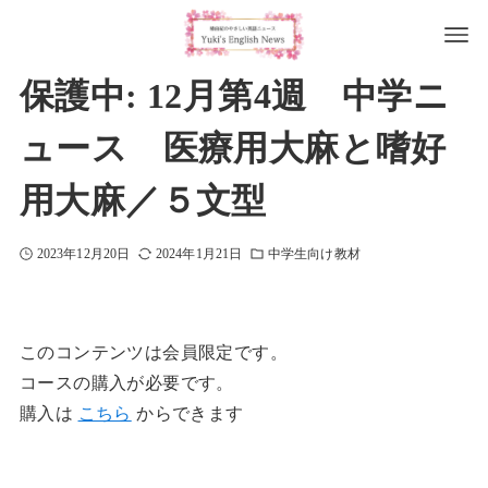
保護中: 12月第4週 中学ニ
ュース 医療用大麻と嗜好
用大麻／５文型
2023年12月20日
2024年1月21日
中学生向け教材
このコンテンツは会員限定です。
コースの購入が必要です。
購入は
こちら
からできます