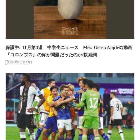
保護中: 11月第3週 中学生ニュース Mrs. Green Appleの動画
『コロンブス』の何が問題だったのか/接続詞
2024年11月13日