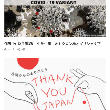
保護中: 12月第3週 中学生用 オミクロン株とギリシャ文字
2021年12月16日