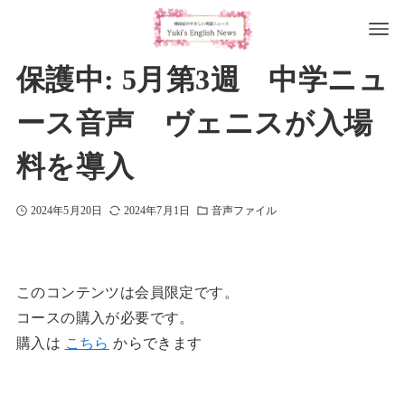
保護中: 5月第3週 中学ニュ
ース音声 ヴェニスが入場
料を導入
2024年5月20日
2024年7月1日
音声ファイル
このコンテンツは会員限定です。
コースの購入が必要です。
購入は
こちら
からできます