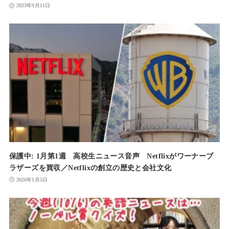
2023年9月11日
保護中: 1月第1週 高校生ニュース音声 Netflixがワーナーブ
ラザーズを買収／Netflixの創立の歴史と会社文化
2026年1月5日