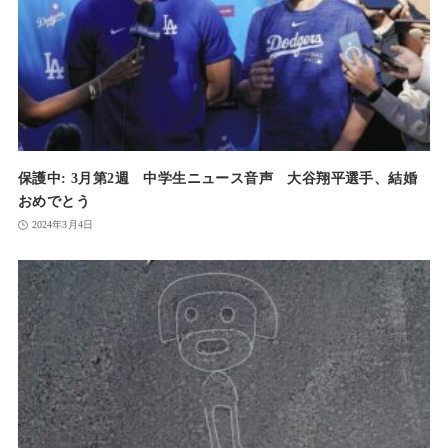
保護中: 3月第2週 中学生ニュース音声 大谷翔平選手、結婚
おめでとう
2024年3月4日