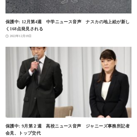
保護中: 12月第4週 中学ニュース音声 ナスカの地上絵が新し
く168点発見される
2022年12月19日
保護中: 9月第２週 高校ニュース音声 ジャニーズ事務所記者
会見、トップ交代