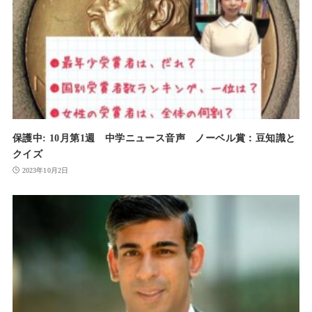
保護中: 10月第1週 中学ニュース音声 ノーベル賞：豆知識と
クイズ
2023年10月2日