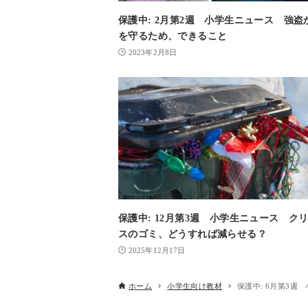
保護中: 2月第2週 小学生ニュース 強盗
を守るため、できること
2023年2月8日
保護中: 12月第3週 小学生ニュース ク
スのゴミ、どうすれば減らせる？
2025年12月17日
ホーム
小学生向け教材
保護中: 6月第3