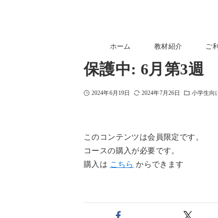
ホーム
教材紹介
ご
保護中: 6月第3
2024年6月19日
2024年7月26日
小学生向
このコンテンツは会員限定です。
コースの購入が必要です。
購入は
こちら
からできます