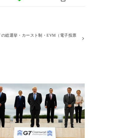
ドの総選挙・カースト制・EVM（電子投票