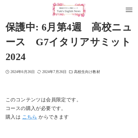
保護中: 6月第4週 高校ニュ
ース G7イタリアサミット
2024
2024年6月26日
2024年7月26日
高校生向け教材
このコンテンツは会員限定です。
コースの購入が必要です。
購入は
こちら
からできます