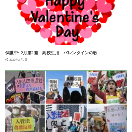
保護中: 2月第2週 高校生用 バレンタインの歌
2022年2月7日