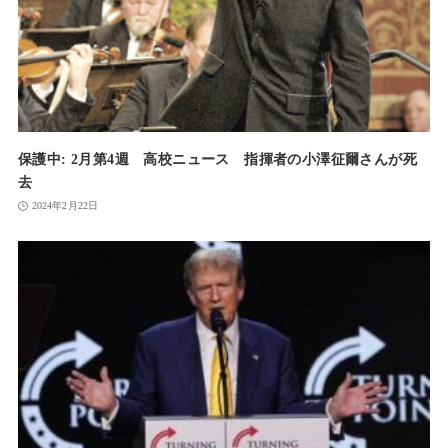
保護中: 2月第4週 高校ニュース 指揮者の小澤征爾さんが死
去
2024年2月22日