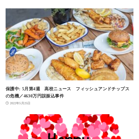
保護中: 5月第4週 高校ニュース フィッシュアンドチップス
の危機／4630万円誤振込事件
2022年5月25日