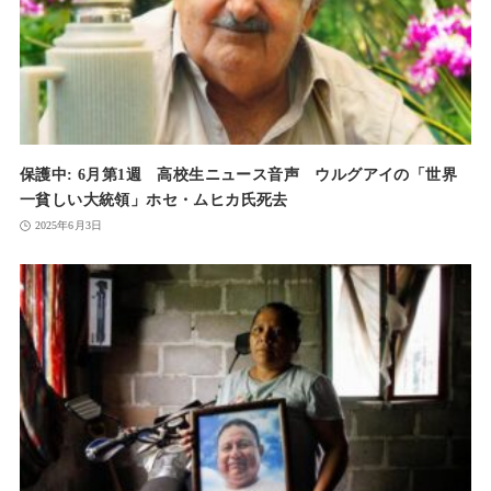
保護中: 6月第1週 高校生ニュース音声 ウルグアイの「世界
一貧しい大統領」ホセ・ムヒカ氏死去
2025年6月3日