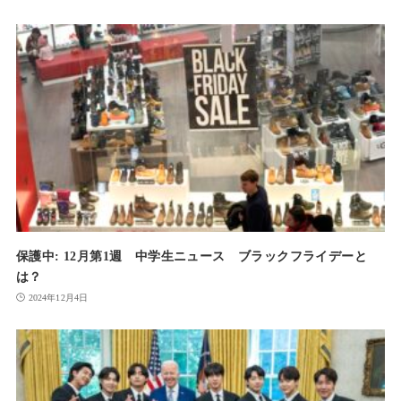
保護中: 12月第1週 中学生ニュース ブラックフライデーと
は？
2024年12月4日