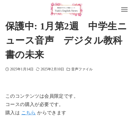
保護中: 1月第2週 中学生ニ
ュース音声 デジタル教科
書の未来
2025年1月14日
2025年2月10日
音声ファイル
このコンテンツは会員限定です。
コースの購入が必要です。
購入は
こちら
からできます