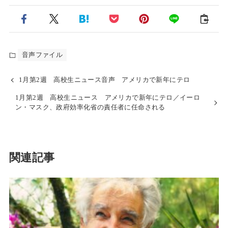
音声ファイル
1月第2週 高校生ニュース音声 アメリカで新年にテロ
1月第2週 高校生ニュース アメリカで新年にテロ／イーロ
ン・マスク、政府効率化省の責任者に任命される
関連記事