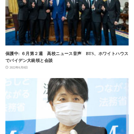
保護中: ６月第２週 高校ニュース音声 BTS、ホワイトハウス
でバイデン大統領と会談
2022年6月8日