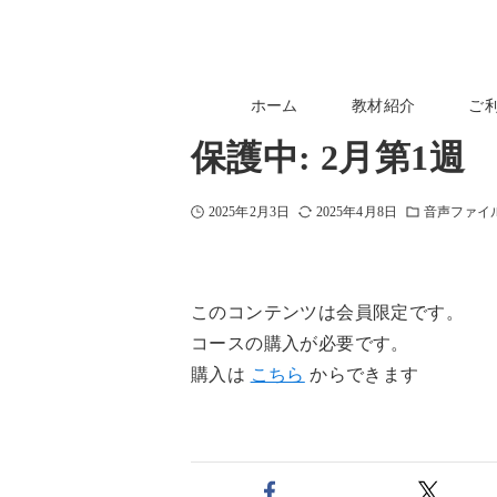
ホーム
教材紹介
ご
保護中: 2月第1
2025年2月3日
2025年4月8日
音声ファイ
このコンテンツは会員限定です。
コースの購入が必要です。
購入は
こちら
からできます