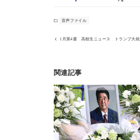
音声ファイル
1月第4週 高校生ニュース トランプ大
関連記事