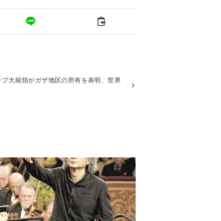
ンプ大統領がガザ地区の所有を表明、世界