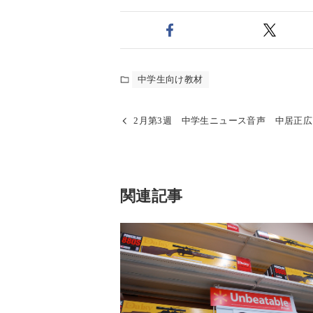
中学生向け教材
2月第3週 中学生ニュース音声 中居正
関連記事