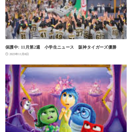
保護中: 11月第2週 小学生ニュース 阪神タイガーズ優勝
2023年11月8日