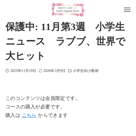
保護中: 11月第3週 小学生
ニュース ラブブ、世界で
大ヒット
2025年11月19日
2026年3月9日
小学生向け教材
このコンテンツは会員限定です。
コースの購入が必要です。
購入は
こちら
からできます