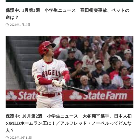
保護中: 1月第3週 小学生ニュース 羽田衝突事故、ペットの
命は？
2024年1月17日
保護中: 10月第2週 小学生ニュース 大谷翔平選手、日本人初
のMLBホームラン王に！／アルフレッド・ノーベルってどんな
人？
2023年10月11日