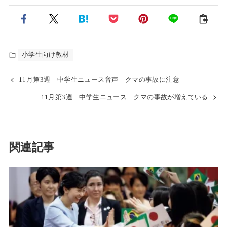
小学生向け教材
11月第3週 中学生ニュース音声 クマの事故に注意
11月第3週 中学生ニュース クマの事故が増えている
関連記事