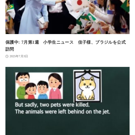
保護中: 7月第1週 小学生ニュース 佳子様、ブラジルを公式
訪問
2025年7月3日