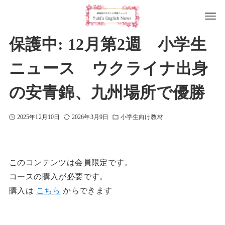
保護中: 12月第2週 小学生
ニュース ウクライナ出身
の安青錦、九州場所で優勝
2025年12月10日
2026年3月9日
小学生向け教材
このコンテンツは会員限定です。
コースの購入が必要です。
購入は
こちら
からできます