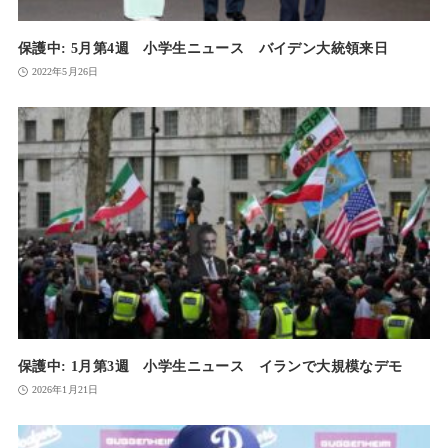
保護中: 5月第4週 小学生ニュース バイデン大統領来日
2022年5月26日
保護中: 1月第3週 小学生ニュース イランで大規模なデモ
2026年1月21日