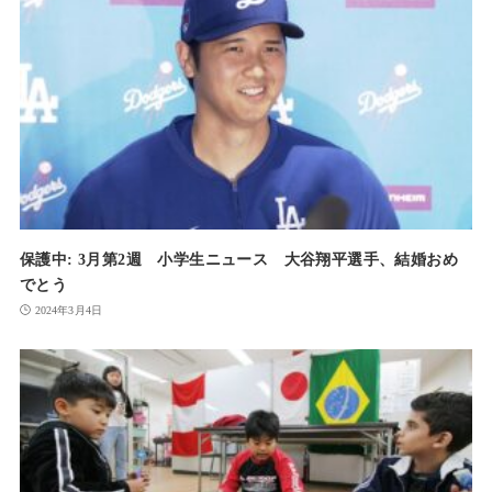
保護中: 3月第2週 小学生ニュース 大谷翔平選手、結婚おめ
でとう
2024年3月4日