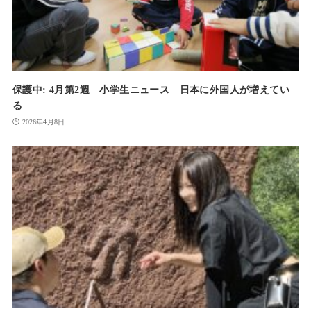
保護中: 4月第2週 小学生ニュース 日本に外国人が増えてい
る
2026年4月8日