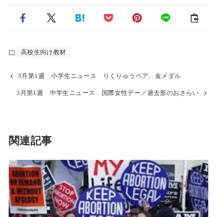
高校生向け教材
3月第1週 小学生ニュース りくりゅうペア、金メダル
3月第1週 中学生ニュース 国際女性デー／過去形のおさらい
関連記事