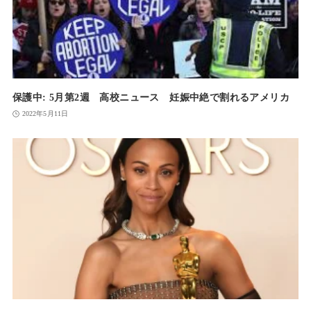
保護中: 5月第2週 高校ニュース 妊娠中絶で割れるアメリカ
2022年5月11日