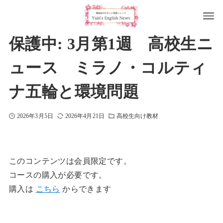
保護中: 3月第1週 高校生ニ
ュース ミラノ・コルティ
ナ五輪と環境問題
2026年3月5日
2026年4月21日
高校生向け教材
このコンテンツは会員限定です。
コースの購入が必要です。
購入は
こちら
からできます