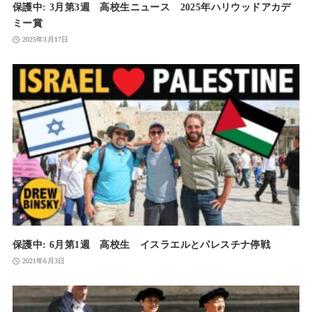
保護中: 3月第3週 高校生ニュース 2025年ハリウッドアカデ
ミー賞
2025年3月17日
保護中: 6月第1週 高校生 イスラエルとパレスチナ停戦
2021年6月3日