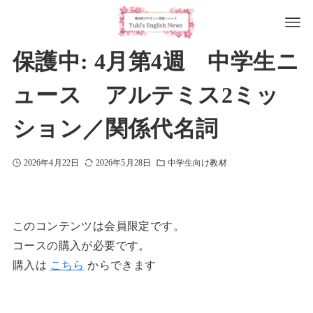
保護中: 4月第4週 中学生ニ
ュース アルテミス2ミッ
ション／関係代名詞
2026年4月22日
2026年5月28日
中学生向け教材
このコンテンツは会員限定です。
コースの購入が必要です。
購入は
こちら
からできます