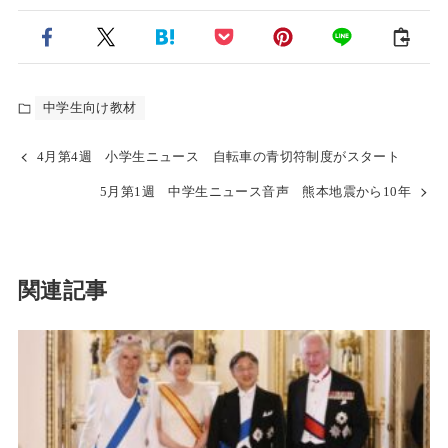
中学生向け教材
4月第4週 小学生ニュース 自転車の青切符制度がスタート
5月第1週 中学生ニュース音声 熊本地震から10年
関連記事