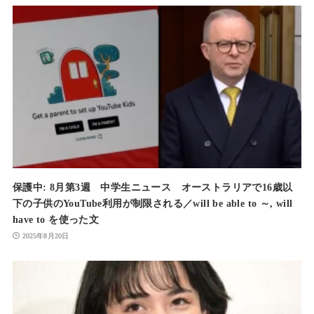
保護中: 8月第3週 中学生ニュース オーストラリアで16歳以
下の子供のYouTube利用が制限される／will be able to ～, will
have to を使った文
2025年8月20日