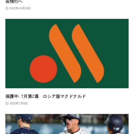
宙飛行へ
2022年10月26日
保護中: 7月第2週 ロシア版マクドナルド
2022年7月6日