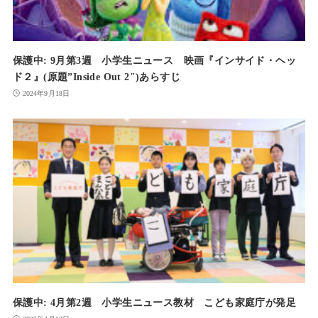
保護中: 9月第3週 小学生ニュース 映画『インサイド・ヘッ
ド２』(原題”Inside Out 2″)あらすじ
2024年9月18日
保護中: 4月第2週 小学生ニュース教材 こども家庭庁が発足