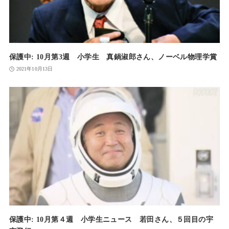
保護中: 10月第3週 小学生 真鍋淑郎さん、ノーベル物理学賞
2021年10月13日
保護中: 10月第４週 小学生ニュース 若田さん、５回目の宇