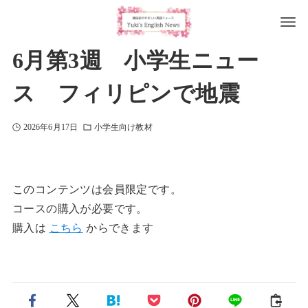
6月第3週 小学生ニュー
ス フィリピンで地震
2026年6月17日
小学生向け教材
このコンテンツは会員限定です。
コースの購入が必要です。
購入は
こちら
からできます