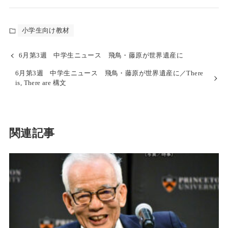
小学生向け教材
6月第3週 中学生ニュース 飛鳥・藤原が世界遺産に
6月第3週 中学生ニュース 飛鳥・藤原が世界遺産に／There
is, There are 構文
関連記事