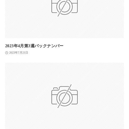
2023年4月第3週バックナンバー
2023年7月21日