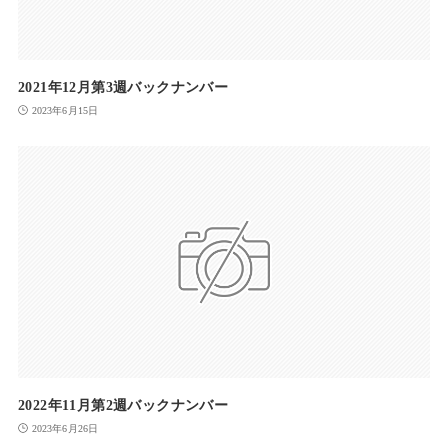
2021年12月第3週バックナンバー
2023年6月15日
2022年11月第2週バックナンバー
2023年6月26日