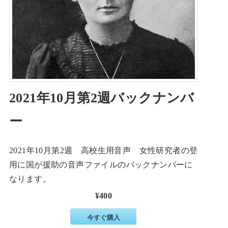
2021年10月第2週バックナンバ
ー
2021年10月第2週 高校生用音声 女性研究者の登
用に国が援助の音声ファイルのバックナンバーに
なります。
¥400
今すぐ購入