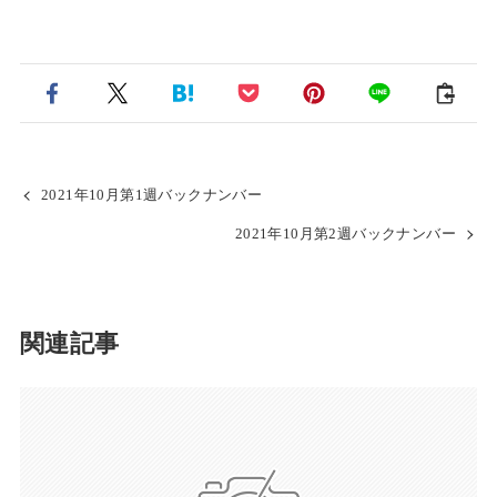
2021年10月第1週バックナンバー
2021年10月第2週バックナンバー
関連記事