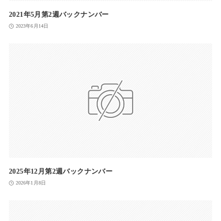
2021年5月第2週バックナンバー
2023年6月14日
2025年12月第2週バックナンバー
2026年1月8日