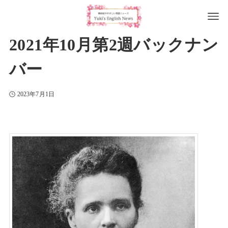
2021年10月第2週バックナン
バー
2023年7月1日