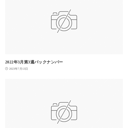
2022年3月第3週バックナンバー
2023年7月13日