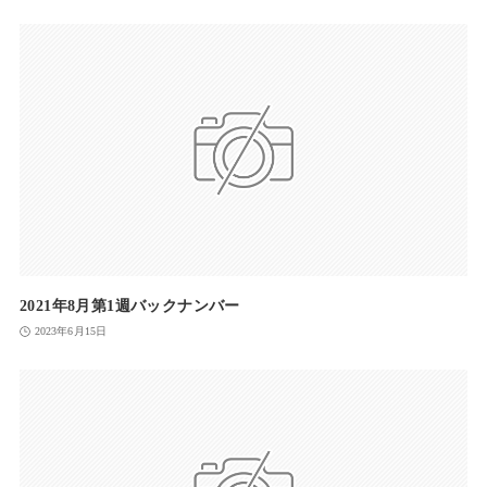
2021年8月第1週バックナンバー
2023年6月15日