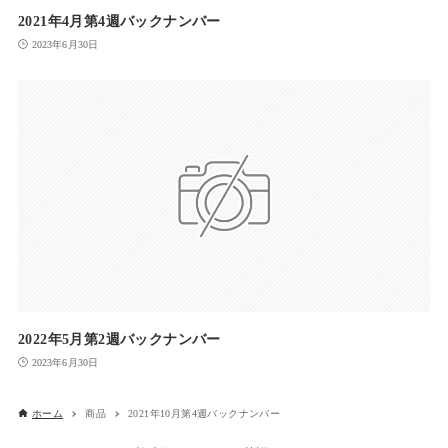
2021年4月第4週バックナンバー
2023年6月30日
2022年5月第2週バックナンバー
2023年6月30日
ホーム
商品
2021年10月第4週バックナンバー