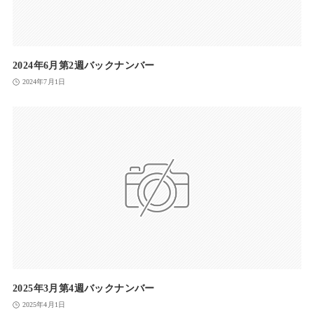
2024年6月第2週バックナンバー
2024年7月1日
2025年3月第4週バックナンバー
2025年4月1日