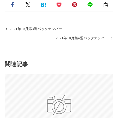
2021年10月第3週バックナンバー
2021年10月第4週バックナンバー
関連記事