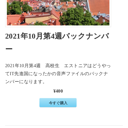
2021年10月第4週バックナンバ
ー
2021年10月第4週 高校生 エストニアはどうやっ
てIT先進国になったかの音声ファイルのバックナ
ンバーになります。
¥400
今すぐ購入