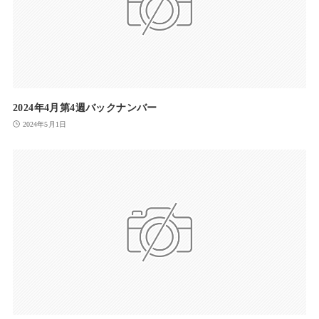
2024年4月第4週バックナンバー
2024年5月1日