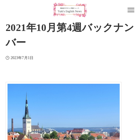
2021年10月第4週バックナン
バー
2023年7月1日