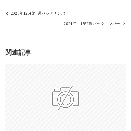
2021年12月第4週バックナンバー
2021年4月第2週バックナンバー
関連記事