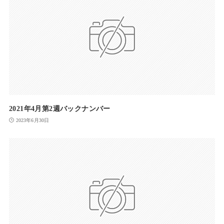
2021年4月第2週バックナンバー
2023年6月30日