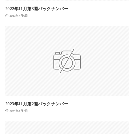
2022年11月第3週バックナンバー
2023年7月6日
2023年11月第2週バックナンバー
2024年3月7日