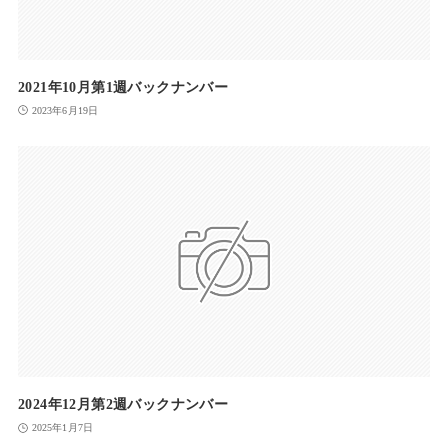
2021年10月第1週バックナンバー
2023年6月19日
2024年12月第2週バックナンバー
2025年1月7日