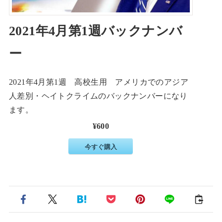
2021年4月第1週バックナンバ
ー
2021年4月第1週 高校生用 アメリカでのアジア
人差別・ヘイトクライムのバックナンバーになり
ます。
¥600
今すぐ購入