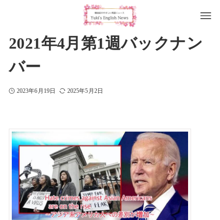
2021年4月第1週バックナン
バー
2023年6月19日
2025年5月2日