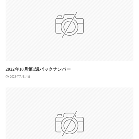
2022年10月第1週バックナンバー
2023年7月14日