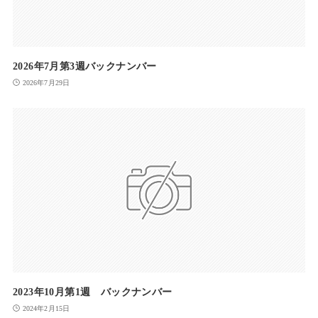
2026年7月第3週バックナンバー
2026年7月29日
2023年10月第1週 バックナンバー
2024年2月15日