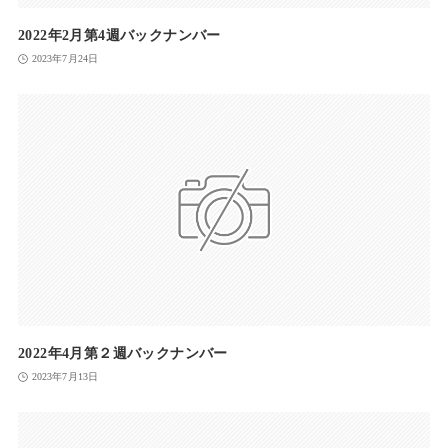
2022年2月第4週バックナンバー
2023年7月24日
2022年4月第２週バックナンバー
2023年7月13日