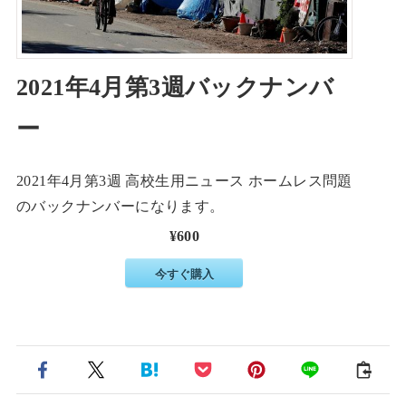
2021年4月第3週バックナンバ
ー
2021年4月第3週 高校生用ニュース ホームレス問題
のバックナンバーになります。
¥600
今すぐ購入