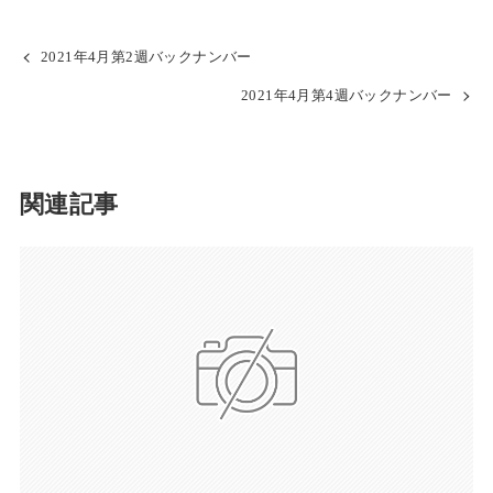
2021年4月第2週バックナンバー
2021年4月第4週バックナンバー
関連記事