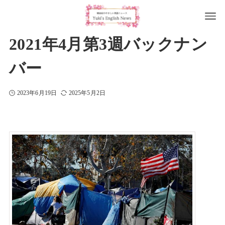
2021年4月第3週バックナン
バー
2023年6月19日
2025年5月2日