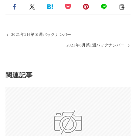
2021年5月第３週バックナンバー
2021年6月第1週バックナンバー
関連記事