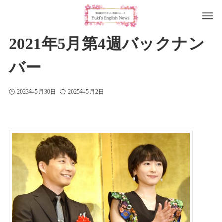
2021年5月第4週バックナン
バー
2023年5月30日
2025年5月2日