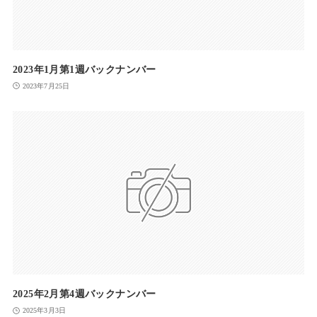
2023年1月第1週バックナンバー
2023年7月25日
2025年2月第4週バックナンバー
2025年3月3日