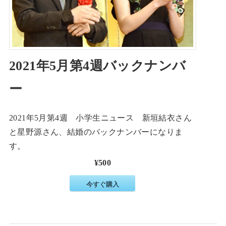
2021年5月第4週バックナンバ
ー
2021年5月第4週 小学生ニュース 新垣結衣さん
と星野源さん、結婚のバックナンバーになりま
す。
¥500
今すぐ購入