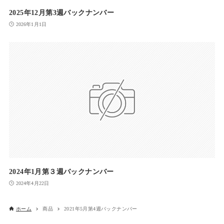
2025年12月第3週バックナンバー
2026年1月1日
2024年1月第３週バックナンバー
2024年4月22日
ホーム
商品
2021年5月第4週バックナンバー