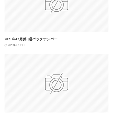
2021年12月第3週バックナンバー
2023年6月13日