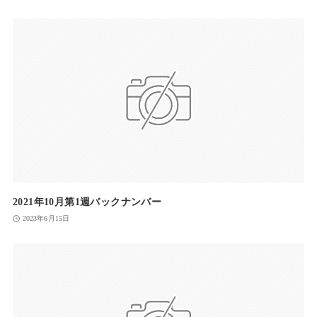
2021年10月第1週バックナンバー
2023年6月15日