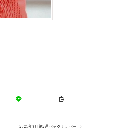
2021年8月第2週バックナンバー