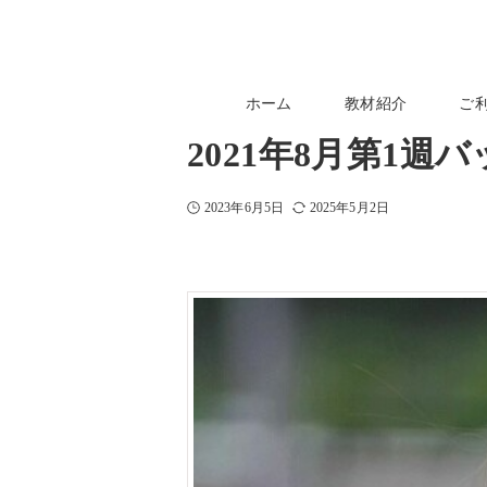
ホーム
教材紹介
ご
2021年8月第1週
2023年6月5日
2025年5月2日