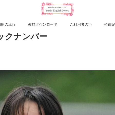
利用の流れ
教材ダウンロード
ご利用者の声
椿由
バックナンバー