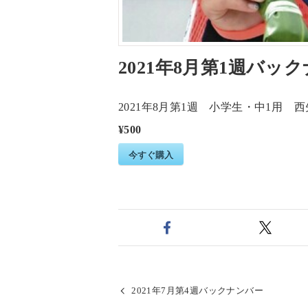
2021年8月第1週バッ
2021年8月第1週 小学生・中1用
¥500
今すぐ購入
2021年7月第4週バックナンバー