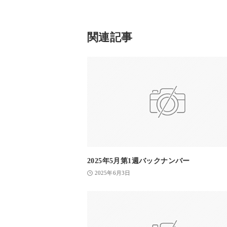
関連記事
2025年5月第1週バックナンバー
2025年6月3日