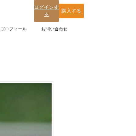
ログインす
購入する
る
紀プロフィール
お問い合わせ