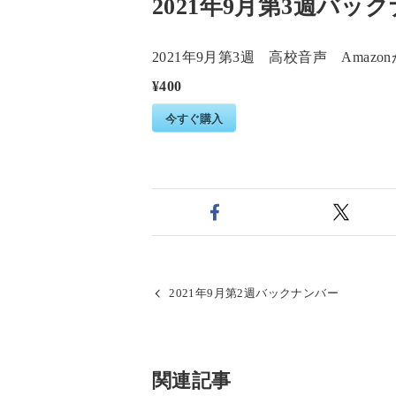
2021年9月第3週バッ
2021年9月第3週 高校音声 Am
¥400
今すぐ購入
2021年9月第2週バックナンバー
関連記事