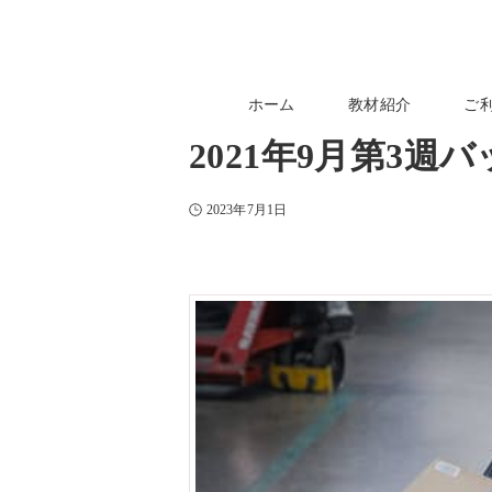
ホーム
教材紹介
ご
2021年9月第3週
2023年7月1日