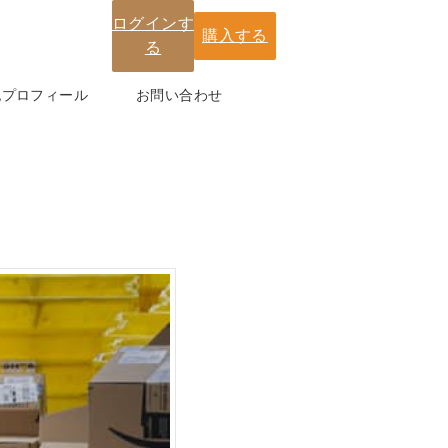
ログインす
購入する
る
紀プロフィール
お問い合わせ