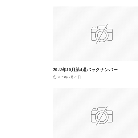
2022年10月第4週バックナンバー
2023年7月25日