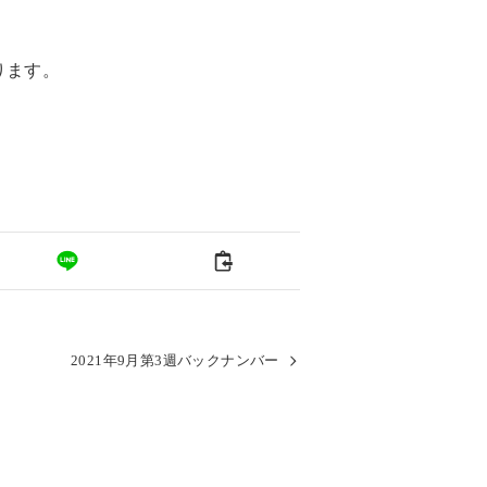
ります。
2021年9月第3週バックナンバー