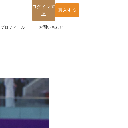
ログインす
購入する
る
紀プロフィール
お問い合わせ