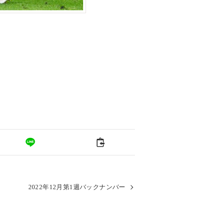
2022年12月第1週バックナンバー