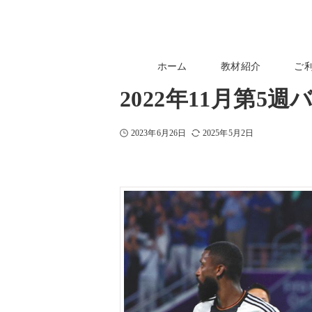
ホーム
教材紹介
ご
2022年11月第5
2023年6月26日
2025年5月2日