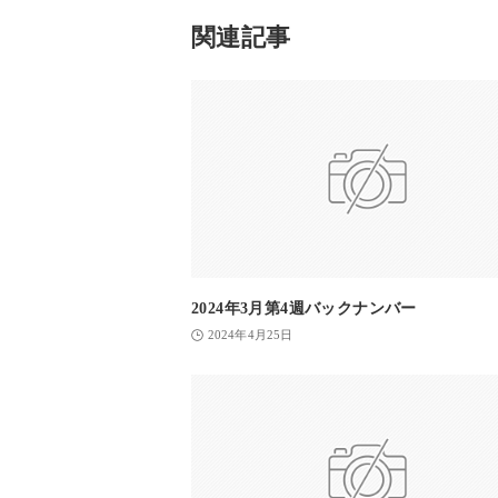
関連記事
2024年3月第4週バックナンバー
2024年4月25日