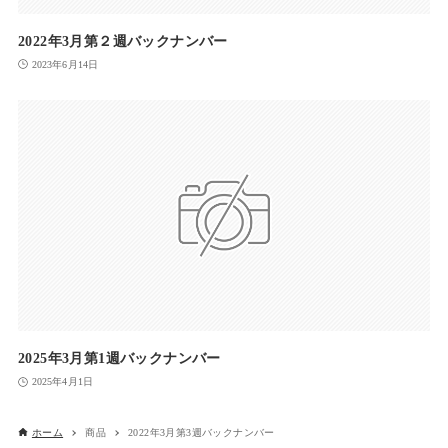
2022年3月第２週バックナンバー
2023年6月14日
2025年3月第1週バックナンバー
2025年4月1日
ホーム
商品
2022年3月第3週バックナンバー