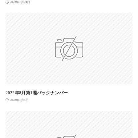
2023年7月24日
2022年8月第1週バックナンバー
2023年7月4日