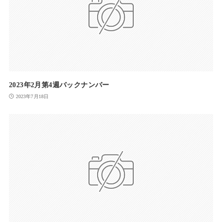
2023年2月第4週バックナンバー
2023年7月18日