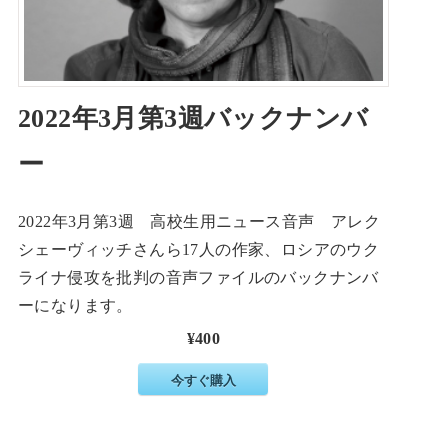
2022年3月第3週バックナンバ
ー
2022年3月第3週 高校生用ニュース音声 アレク
シェーヴィッチさんら17人の作家、ロシアのウク
ライナ侵攻を批判の音声ファイルのバックナンバ
ーになります。
¥400
今すぐ購入