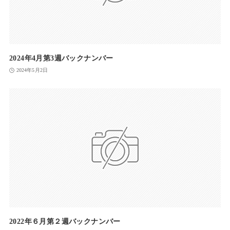
2024年4月第3週バックナンバー
2024年5月2日
2022年６月第２週バックナンバー