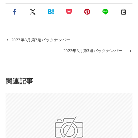
2022年3月第2週バックナンバー
2022年3月第3週バックナンバー
関連記事