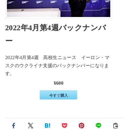
2022年4月第4週バックナンバ
ー
2022年4月第4週 高校生ニュース イーロン・マ
スクのウクライナ支援のバックナンバーになりま
す。
¥600
今すぐ購入