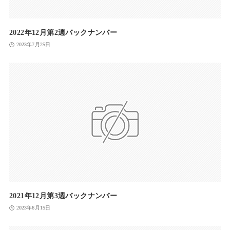
2022年12月第2週バックナンバー
2023年7月25日
2021年12月第3週バックナンバー
2023年6月15日