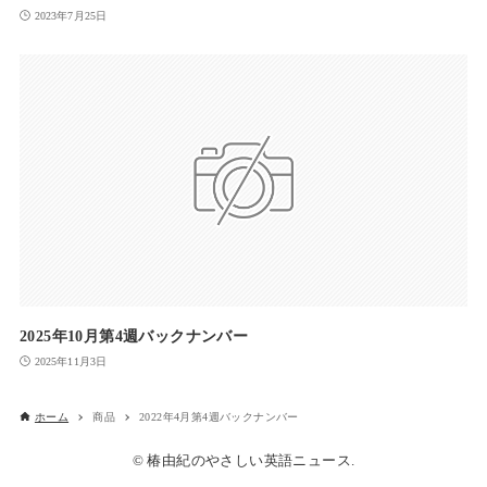
2023年7月25日
2025年10月第4週バックナンバー
2025年11月3日
ホーム
商品
2022年4月第4週バックナンバー
© 椿由紀のやさしい英語ニュース.