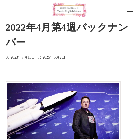
2022年4月第4週バックナン
バー
2023年7月13日
2025年5月2日