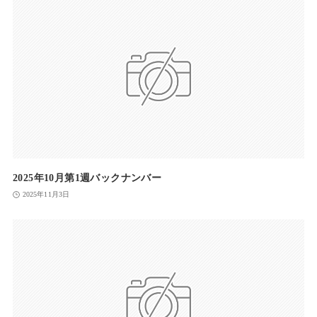
2025年10月第1週バックナンバー
2025年11月3日