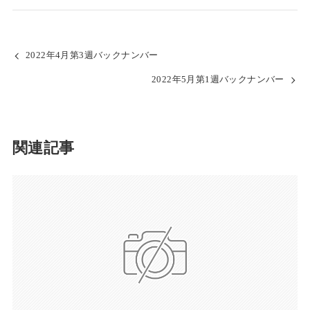
2022年4月第3週バックナンバー
2022年5月第1週バックナンバー
関連記事