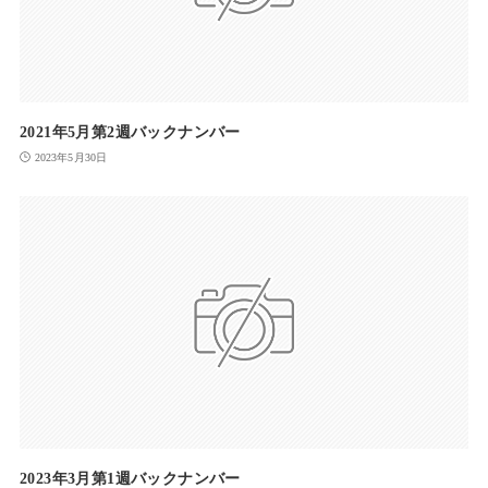
2021年5月第2週バックナンバー
2023年5月30日
2023年3月第1週バックナンバー