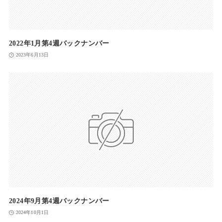
2022年1月第4週バックナンバー
2023年6月13日
2024年9月第4週バックナンバー
2024年10月1日