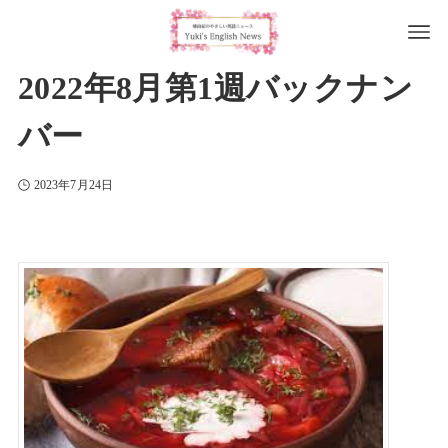
2022年8月第1週バックナン
バー
2023年7月24日