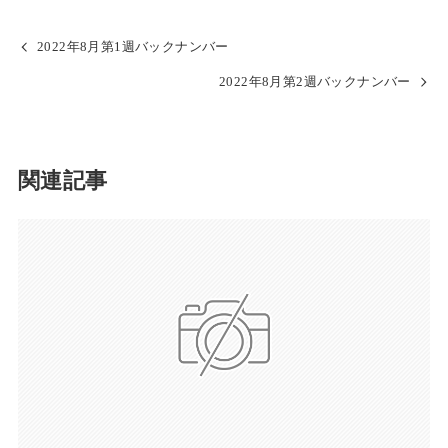
2022年8月第1週バックナンバー
2022年8月第2週バックナンバー
関連記事