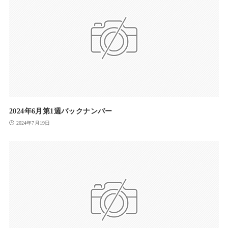
2024年6月第1週バックナンバー
2024年7月19日