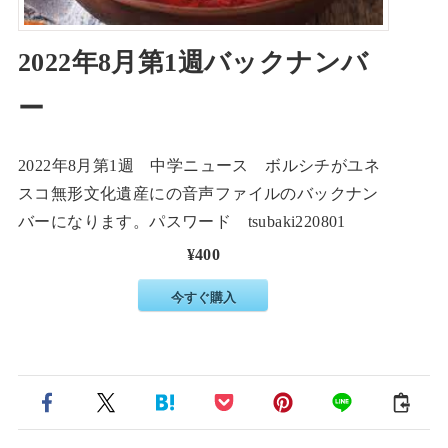
2022年8月第1週バックナンバ
ー
2022年8月第1週 中学ニュース ボルシチがユネ
スコ無形文化遺産にの音声ファイルのバックナン
バーになります。パスワード tsubaki220801
¥400
今すぐ購入