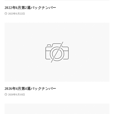
2022年6月第2週バックナンバー
2023年6月22日
2026年4月第4週バックナンバー
2026年6月10日