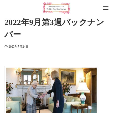
2022年9月第3週バックナン
バー
2023年7月24日