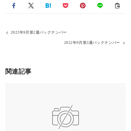
2022年9月第2週バックナンバー
2022年9月第3週バックナンバー
関連記事