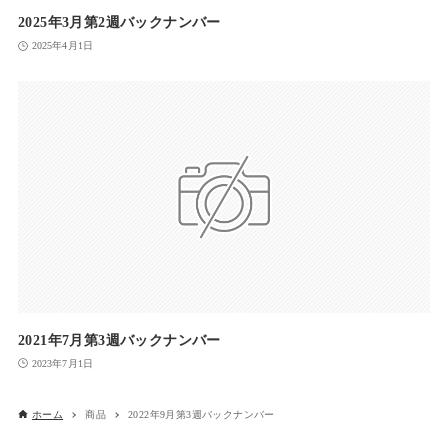
2025年3月第2週バックナンバー
2025年4月1日
2021年7月第3週バックナンバー
2023年7月1日
ホーム
商品
2022年9月第3週バックナンバー