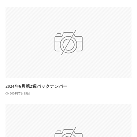
2024年6月第2週バックナンバー
2024年7月19日