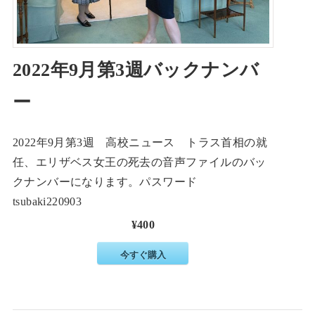
2022年9月第3週バックナンバ
ー
2022年9月第3週 高校ニュース トラス首相の就
任、エリザベス女王の死去の音声ファイルのバッ
クナンバーになります。パスワード
tsubaki220903
¥400
今すぐ購入