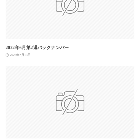
2022年6月第2週バックナンバー
2023年7月13日