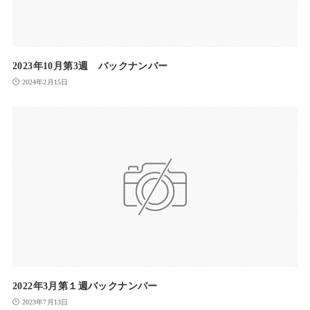
2023年10月第3週 バックナンバー
2024年2月15日
2022年3月第１週バックナンバー
2023年7月13日